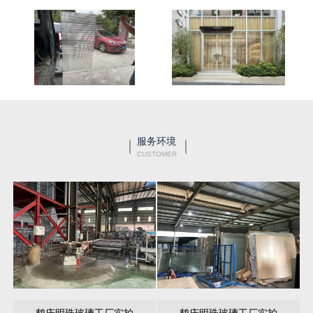
服务环境
CUSTOMER