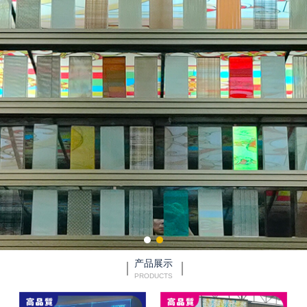
产品展示
PRODUCTS