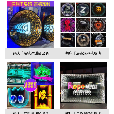
鹤庆千层镜深渊镜玻璃
鹤庆千层镜深渊镜玻璃
鹤庆千层镜深渊镜玻璃
鹤庆千层镜深渊镜玻璃