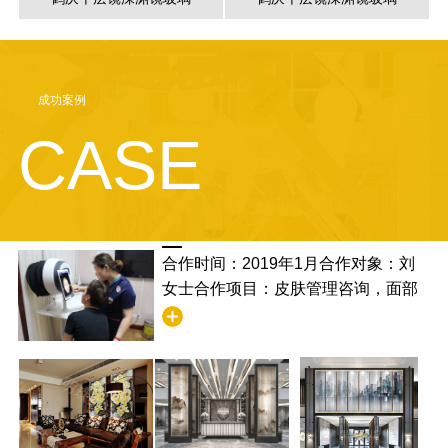
成功案例
CASE
合作时间：2019年1月合作对象：刘
女士合作项目：皮肤管理咨询，面部
清洁合作满意度：非常满意，并且学
到了清洁的步骤