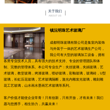
关于我们
ABOUT US
镇沅明珠艺术玻璃厂
成都明珠玻璃有限公司是集室内装饰
与外装于一体的艺术玻璃生产公司，
我公司有大型的玻璃加工设备，拥有
各类专业技术人员，具有强大的技术支持、专业的管理团队和体
制、完整的管理体系。本公司专业生产：夹丝玻璃，夹娟玻璃，艺
术玻璃，教堂玻璃，烤漆玻璃，喷砂玻璃，彩釉玻璃，玻璃砖，U型
玻璃，长虹压花玻璃，艺术玻璃隔断，激光内雕发光玻璃，雕刻雕
花工艺玻璃，山水画水墨画艺术玻璃等系列。
客户价值才能使企业常青！只有创新，只有开放，才有未来！我们
愿与您携手，相生协力，共赢未来！