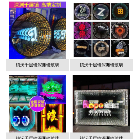
镇沅千层镜深渊镜玻璃
镇沅千层镜深渊镜玻璃
镇沅千层镜深渊镜玻璃
镇沅千层镜深渊镜玻璃