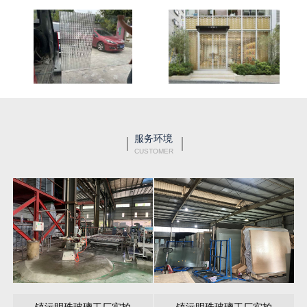
服务环境
CUSTOMER