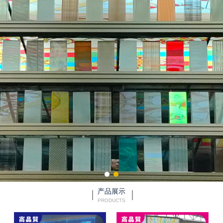
产品展示
PRODUCTS