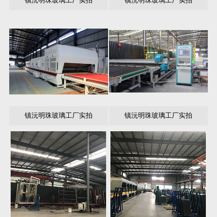
镇沅明珠玻璃工厂实拍
镇沅明珠玻璃工厂实拍
镇沅明珠玻璃工厂实拍
镇沅明珠玻璃工厂实拍