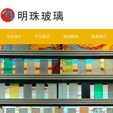
企业简介
产品展示
成功案例
联系我们