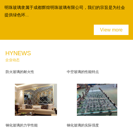
明珠玻璃隶属于成都辉煌明珠玻璃有限公司，我们的宗旨是为社会
提供绿色环...
View more
HYNEWS
企业动态
防火玻璃的耐火性
中空玻璃的性能特点
钢化玻璃的力学性能
钢化玻璃的实际强度