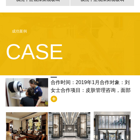
成功案例
CASE
合作时间：2019年1月合作对象：刘
女士合作项目：皮肤管理咨询，面部
清洁合作满意度：非常满意，并且学
到了清洁的步骤