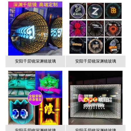
安阳千层镜深渊镜玻璃
安阳千层镜深渊镜玻璃
安阳千层镜深渊镜玻璃
安阳千层镜深渊镜玻璃