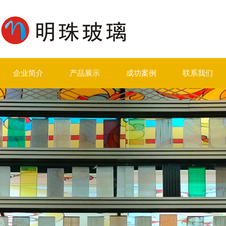
企业简介
产品展示
成功案例
联系我们