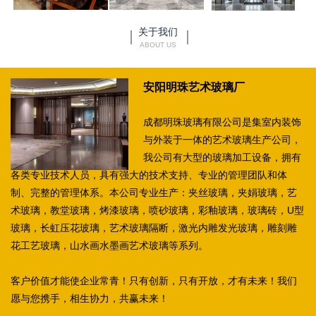
关于我们
ABOUT US
安阳明珠艺术玻璃厂
成都明珠玻璃有限公司是集室内装饰
与外装于一体的艺术玻璃生产公司，
我公司有大型的玻璃加工设备，拥有
各类专业技术人员，具有强大的技术支持、专业的管理团队和体
制、完整的管理体系。本公司专业生产：夹丝玻璃，夹娟玻璃，艺
术玻璃，教堂玻璃，烤漆玻璃，喷砂玻璃，彩釉玻璃，玻璃砖，U型
玻璃，长虹压花玻璃，艺术玻璃隔断，激光内雕发光玻璃，雕刻雕
花工艺玻璃，山水画水墨画艺术玻璃等系列。
客户价值才能使企业常青！只有创新，只有开放，才有未来！我们
愿与您携手，相生协力，共赢未来！