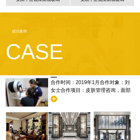
成功案例
CASE
合作时间：2019年1月合作对象：刘
女士合作项目：皮肤管理咨询，面部
清洁合作满意度：非常满意，并且学
到了清洁的步骤