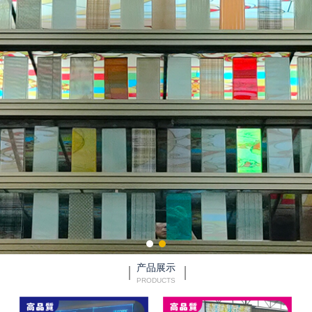
产品展示
PRODUCTS