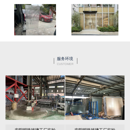
服务环境
CUSTOMER