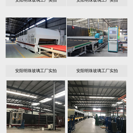
安阳明珠玻璃工厂实拍
安阳明珠玻璃工厂实拍
安阳明珠玻璃工厂实拍
安阳明珠玻璃工厂实拍