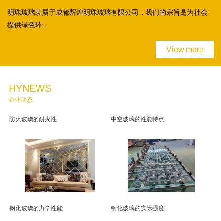
明珠玻璃隶属于成都辉煌明珠玻璃有限公司，我们的宗旨是为社会
提供绿色环...
View more
HYNEWS
企业动态
防火玻璃的耐火性
中空玻璃的性能特点
钢化玻璃的力学性能
钢化玻璃的实际强度