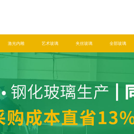
激光内雕
艺术玻璃
夹丝玻璃
全部玻璃