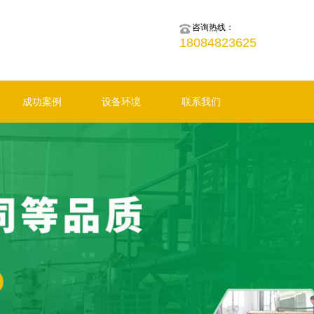
咨询热线：
18084823625
成功案例
设备环境
联系我们