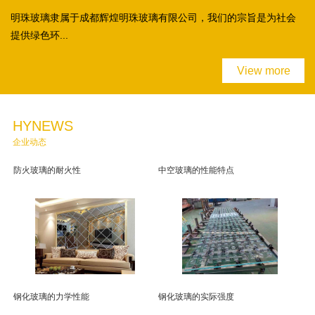
明珠玻璃隶属于成都辉煌明珠玻璃有限公司，我们的宗旨是为社会
提供绿色环...
View more
HYNEWS
企业动态
防火玻璃的耐火性
中空玻璃的性能特点
钢化玻璃的力学性能
钢化玻璃的实际强度