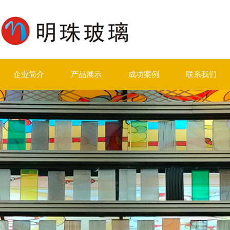
企业简介
产品展示
成功案例
联系我们