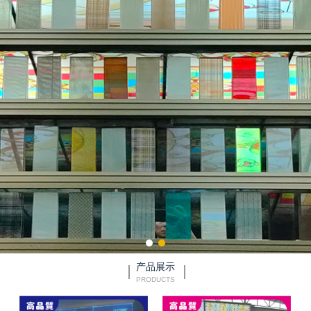
产品展示
PRODUCTS