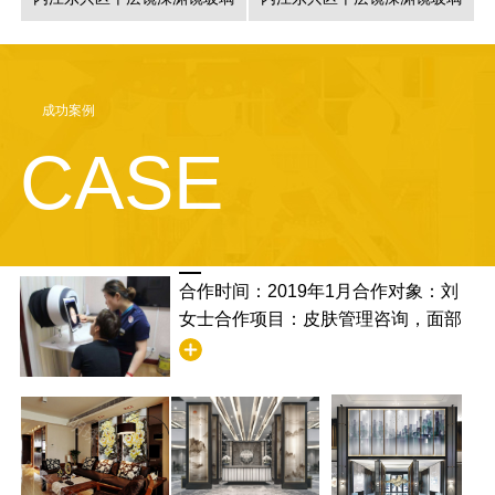
成功案例
CASE
合作时间：2019年1月合作对象：刘
女士合作项目：皮肤管理咨询，面部
清洁合作满意度：非常满意，并且学
到了清洁的步骤