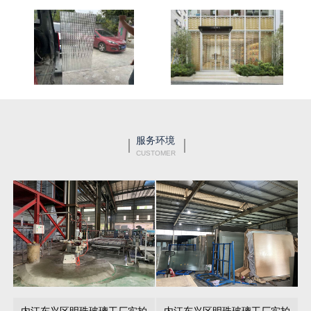
服务环境
CUSTOMER