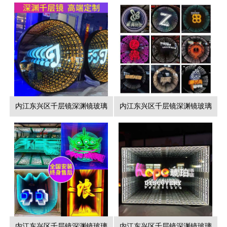
内江东兴区千层镜深渊镜玻璃
内江东兴区千层镜深渊镜玻璃
内江东兴区千层镜深渊镜玻璃
内江东兴区千层镜深渊镜玻璃