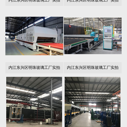
内江东兴区明珠玻璃工厂实拍
内江东兴区明珠玻璃工厂实拍
内江东兴区明珠玻璃工厂实拍
内江东兴区明珠玻璃工厂实拍