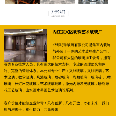
关于我们
ABOUT US
内江东兴区明珠艺术玻璃厂
成都明珠玻璃有限公司是集室内装饰
与外装于一体的艺术玻璃生产公司，
我公司有大型的玻璃加工设备，拥有
各类专业技术人员，具有强大的技术支持、专业的管理团队和体
制、完整的管理体系。本公司专业生产：夹丝玻璃，夹娟玻璃，艺
术玻璃，教堂玻璃，烤漆玻璃，喷砂玻璃，彩釉玻璃，玻璃砖，U型
玻璃，长虹压花玻璃，艺术玻璃隔断，激光内雕发光玻璃，雕刻雕
花工艺玻璃，山水画水墨画艺术玻璃等系列。
客户价值才能使企业常青！只有创新，只有开放，才有未来！我们
愿与您携手，相生协力，共赢未来！