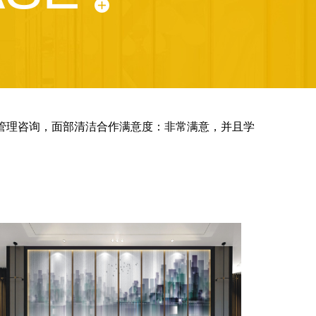
肤管理咨询，面部清洁合作满意度：非常满意，并且学