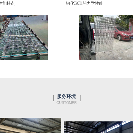
性能特点
钢化玻璃的力学性能
服务环境
CUSTOMER