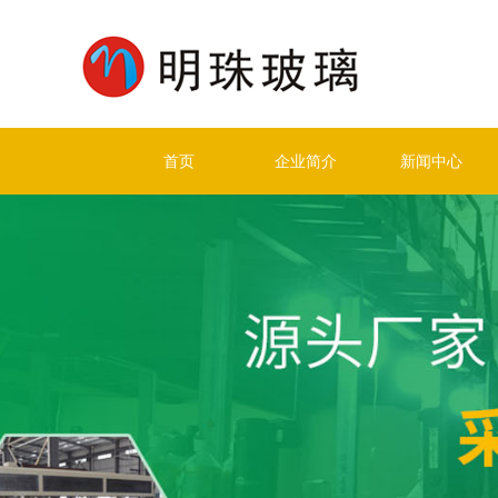
首页
企业简介
新闻中心