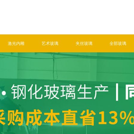
激光内雕
艺术玻璃
夹丝玻璃
全部玻璃