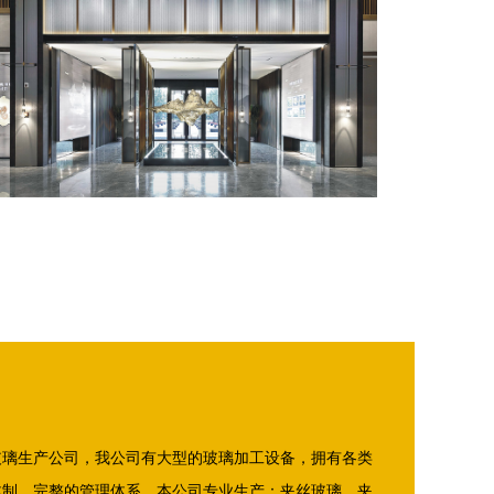
玻璃生产公司，我公司有大型的玻璃加工设备，拥有各类
体制、完整的管理体系。本公司专业生产：夹丝玻璃，夹