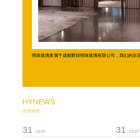
明珠玻璃隶属于成都辉煌明珠玻璃有限公司，我们的宗旨是
HYNEWS
企业动态
31
31
23-07
23-07