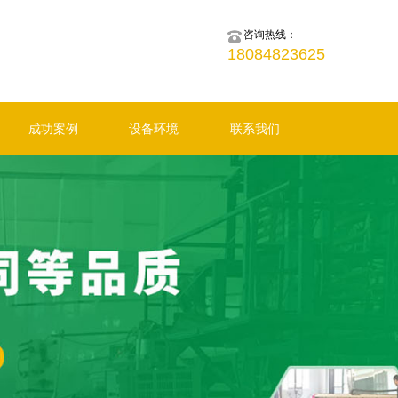
咨询热线：
18084823625
成功案例
设备环境
联系我们