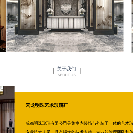
关于我们
ABOUT US
云龙明珠艺术玻璃厂
成都明珠玻璃有限公司是集室内装饰与外装于一体的艺术
专业技术人员，具有强大的技术支持、专业的管理团队和