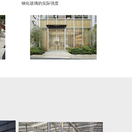
钢化玻璃的实际强度