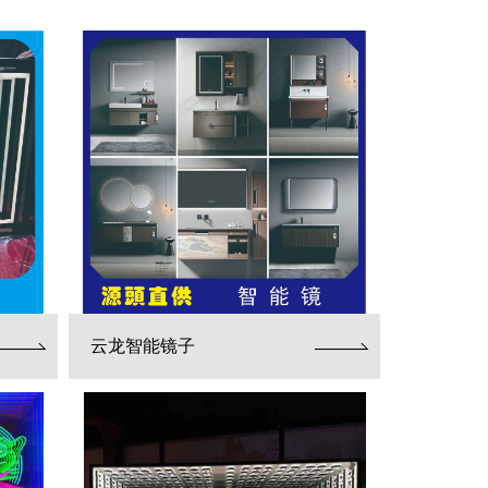
云龙智能镜子