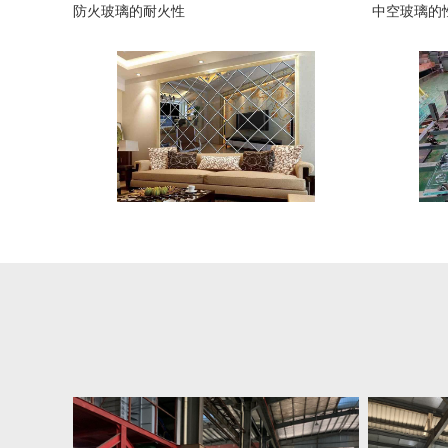
防火玻璃的耐火性
中空玻璃的