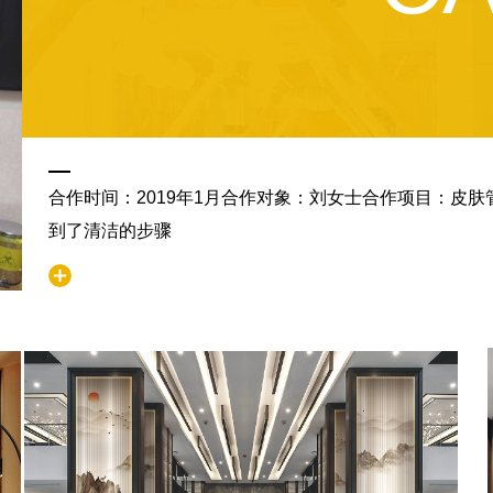
合作时间：2019年1月合作对象：刘女士合作项目：皮
到了清洁的步骤