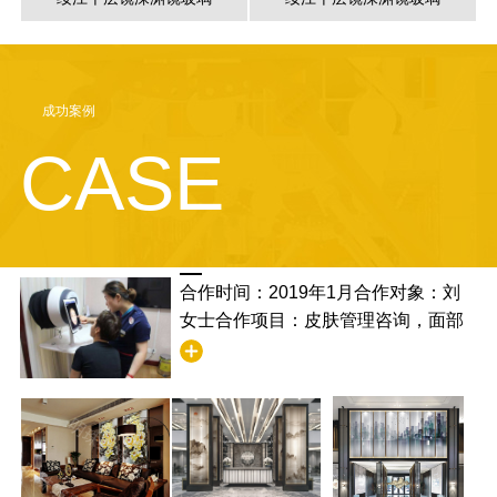
成功案例
CASE
合作时间：2019年1月合作对象：刘
女士合作项目：皮肤管理咨询，面部
清洁合作满意度：非常满意，并且学
到了清洁的步骤