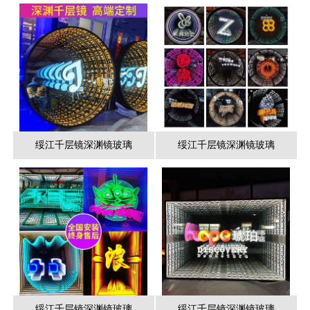
绥江千层镜深渊镜玻璃
绥江千层镜深渊镜玻璃
绥江千层镜深渊镜玻璃
绥江千层镜深渊镜玻璃