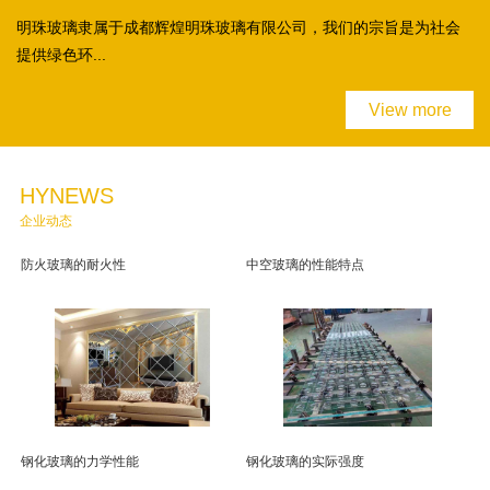
明珠玻璃隶属于成都辉煌明珠玻璃有限公司，我们的宗旨是为社会
提供绿色环...
View more
HYNEWS
企业动态
防火玻璃的耐火性
中空玻璃的性能特点
钢化玻璃的力学性能
钢化玻璃的实际强度