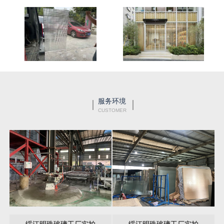
服务环境
CUSTOMER