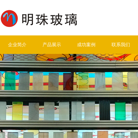
企业简介
产品展示
成功案例
联系我们