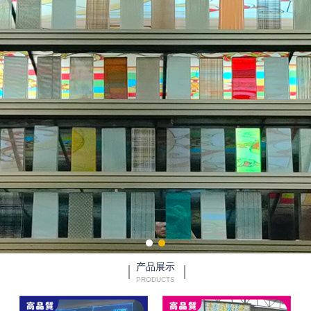
产品展示
PRODUCTS