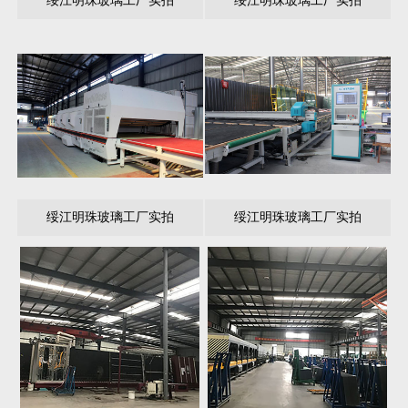
绥江明珠玻璃工厂实拍
绥江明珠玻璃工厂实拍
绥江明珠玻璃工厂实拍
绥江明珠玻璃工厂实拍