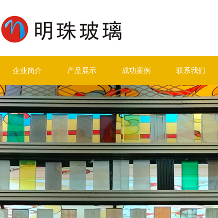
企业简介
产品展示
成功案例
联系我们