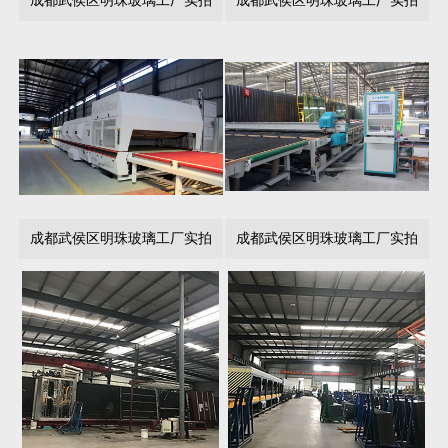
成都武侯区明珠玻璃工厂实拍
成都武侯区明珠玻璃工厂实拍
成都武侯区明珠玻璃工厂实拍
成都武侯区明珠玻璃工厂实拍