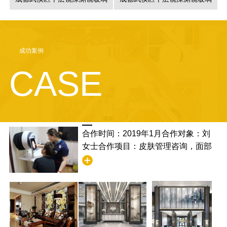
成功案例
CASE
合作时间：2019年1月合作对象：刘
女士合作项目：皮肤管理咨询，面部
清洁合作满意度：非常满意，并且学
到了清洁的步骤