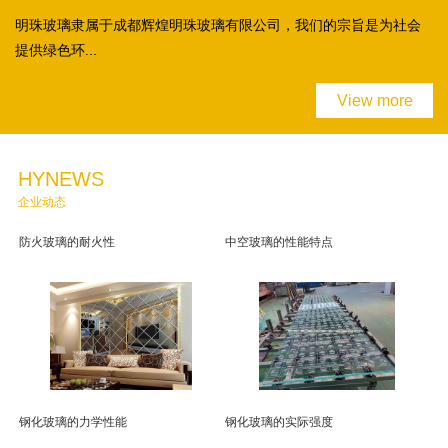
明珠玻璃隶属于成都辉煌明珠玻璃有限公司，我们的宗旨是为社会
提供绿色环...
View more
HYNEWS
企业动态
防火玻璃的耐火性
中空玻璃的性能特点
钢化玻璃的力学性能
钢化玻璃的实际强度