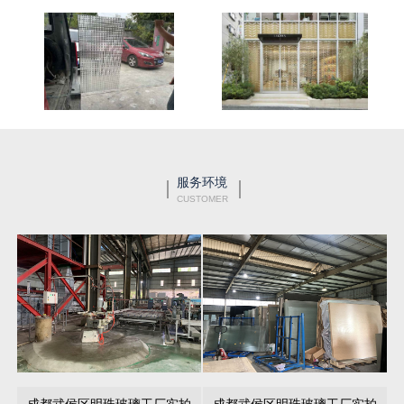
服务环境
CUSTOMER