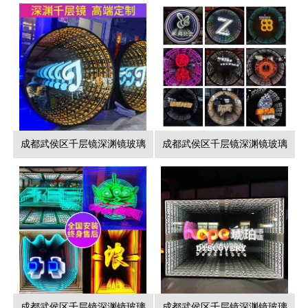
成都武侯区千层镜深渊镜玻璃
成都武侯区千层镜深渊镜玻璃
成都武侯区千层镜深渊镜玻璃
成都武侯区千层镜深渊镜玻璃