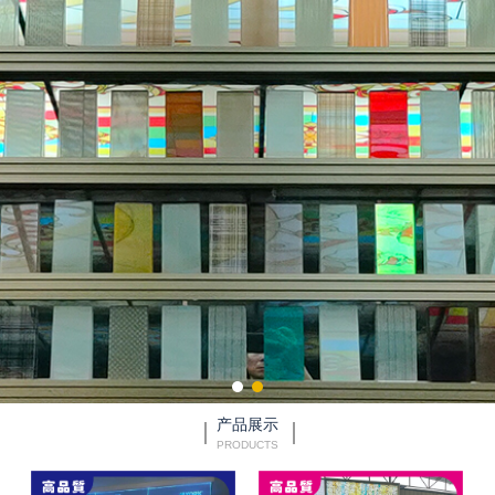
产品展示
PRODUCTS