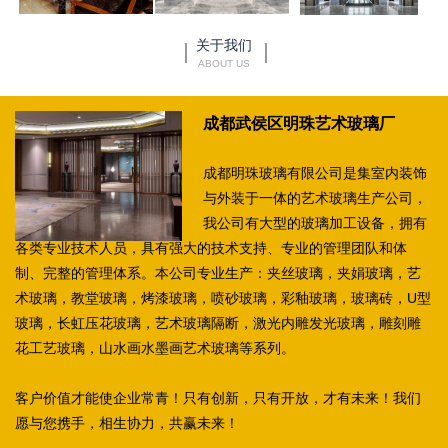
关于我们
ABOUT US
成都武侯区明珠艺术玻璃厂
成都明珠玻璃有限公司是集室内装饰
与外装于一体的艺术玻璃生产公司，
我公司有大型的玻璃加工设备，拥有
各类专业技术人员，具有强大的技术支持、专业的管理团队和体
制、完整的管理体系。本公司专业生产：夹丝玻璃，夹娟玻璃，艺
术玻璃，教堂玻璃，烤漆玻璃，喷砂玻璃，彩釉玻璃，玻璃砖，U型
玻璃，长虹压花玻璃，艺术玻璃隔断，激光内雕发光玻璃，雕刻雕
花工艺玻璃，山水画水墨画艺术玻璃等系列。
客户价值才能使企业常青！只有创新，只有开放，才有未来！我们
愿与您携手，相生协力，共赢未来！