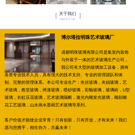
关于我们
ABOUT US
博尔塔拉明珠艺术玻璃厂
成都明珠玻璃有限公司是集室内装饰
与外装于一体的艺术玻璃生产公司，
我公司有大型的玻璃加工设备，拥有
各类专业技术人员，具有强大的技术支持、专业的管理团队和体
制、完整的管理体系。本公司专业生产：夹丝玻璃，夹娟玻璃，艺
术玻璃，教堂玻璃，烤漆玻璃，喷砂玻璃，彩釉玻璃，玻璃砖，U型
玻璃，长虹压花玻璃，艺术玻璃隔断，激光内雕发光玻璃，雕刻雕
花工艺玻璃，山水画水墨画艺术玻璃等系列。
客户价值才能使企业常青！只有创新，只有开放，才有未来！我们
愿与您携手，相生协力，共赢未来！