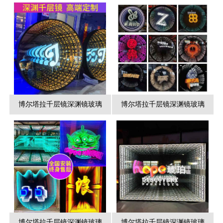
博尔塔拉千层镜深渊镜玻璃
博尔塔拉千层镜深渊镜玻璃
博尔塔拉千层镜深渊镜玻璃
博尔塔拉千层镜深渊镜玻璃