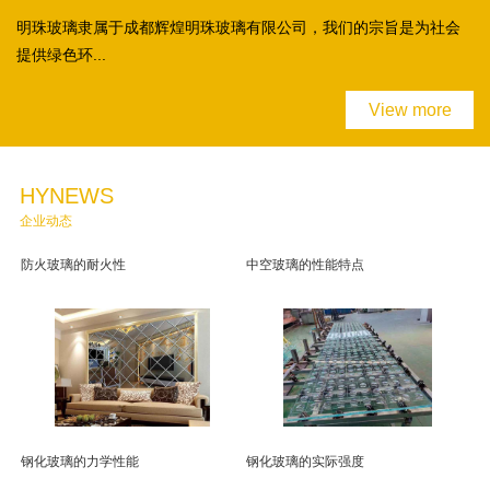
明珠玻璃隶属于成都辉煌明珠玻璃有限公司，我们的宗旨是为社会
提供绿色环...
View more
HYNEWS
企业动态
防火玻璃的耐火性
中空玻璃的性能特点
钢化玻璃的力学性能
钢化玻璃的实际强度