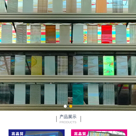
产品展示
PRODUCTS