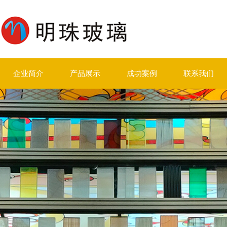
企业简介
产品展示
成功案例
联系我们