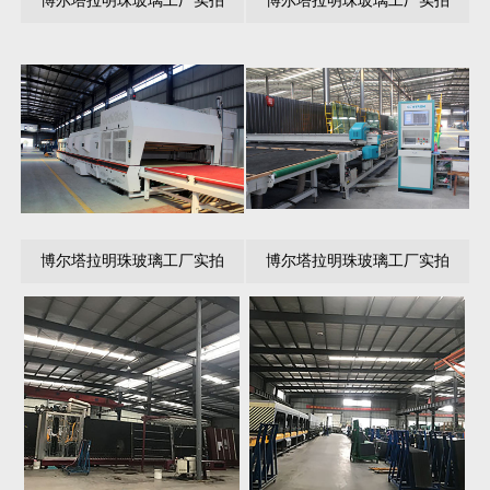
博尔塔拉明珠玻璃工厂实拍
博尔塔拉明珠玻璃工厂实拍
博尔塔拉明珠玻璃工厂实拍
博尔塔拉明珠玻璃工厂实拍