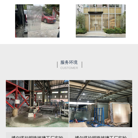
服务环境
CUSTOMER