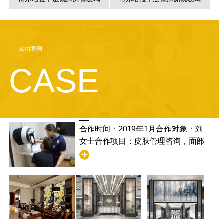
成功案例
CASE
合作时间：2019年1月合作对象：刘
女士合作项目：皮肤管理咨询，面部
清洁合作满意度：非常满意，并且学
到了清洁的步骤