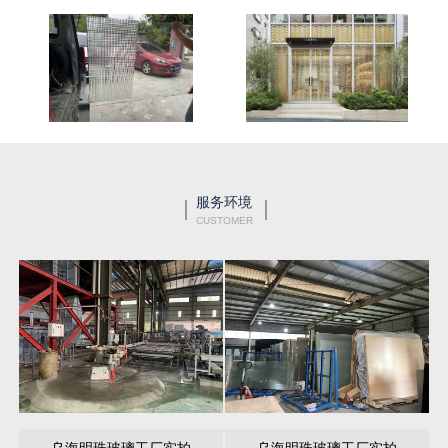
服务环境
CUSTOMER