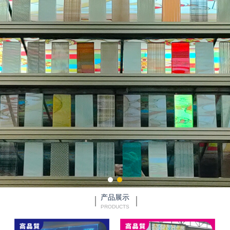
产品展示
PRODUCTS