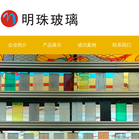
企业简介
产品展示
成功案例
联系我们