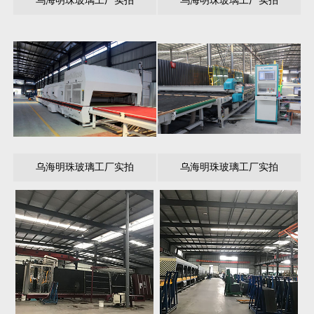
乌海明珠玻璃工厂实拍
乌海明珠玻璃工厂实拍
乌海明珠玻璃工厂实拍
乌海明珠玻璃工厂实拍