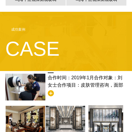
成功案例
CASE
合作时间：2019年1月合作对象：刘
女士合作项目：皮肤管理咨询，面部
清洁合作满意度：非常满意，并且学
到了清洁的步骤