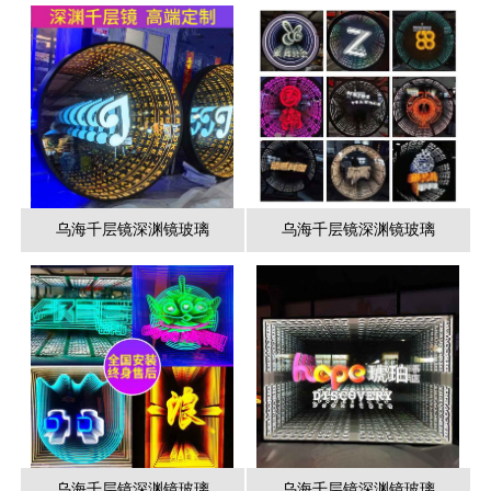
乌海千层镜深渊镜玻璃
乌海千层镜深渊镜玻璃
乌海千层镜深渊镜玻璃
乌海千层镜深渊镜玻璃