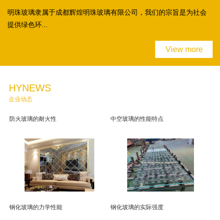
明珠玻璃隶属于成都辉煌明珠玻璃有限公司，我们的宗旨是为社会
提供绿色环...
View more
HYNEWS
企业动态
防火玻璃的耐火性
中空玻璃的性能特点
钢化玻璃的力学性能
钢化玻璃的实际强度