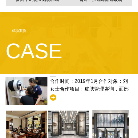
成功案例
CASE
合作时间：2019年1月合作对象：刘
女士合作项目：皮肤管理咨询，面部
清洁合作满意度：非常满意，并且学
到了清洁的步骤