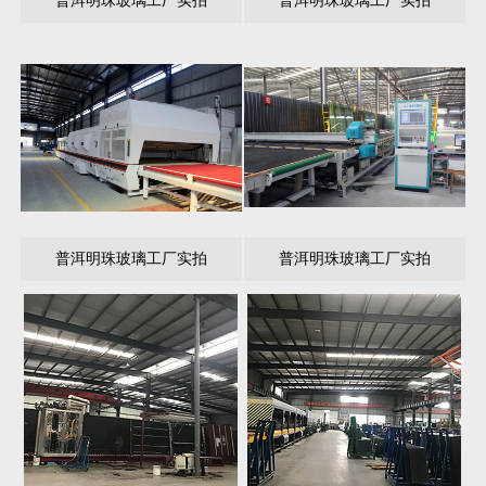
普洱明珠玻璃工厂实拍
普洱明珠玻璃工厂实拍
普洱明珠玻璃工厂实拍
普洱明珠玻璃工厂实拍