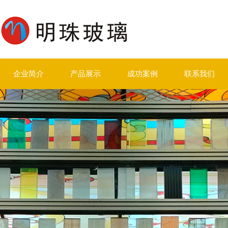
企业简介
产品展示
成功案例
联系我们