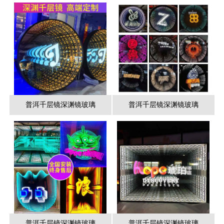
普洱千层镜深渊镜玻璃
普洱千层镜深渊镜玻璃
普洱千层镜深渊镜玻璃
普洱千层镜深渊镜玻璃