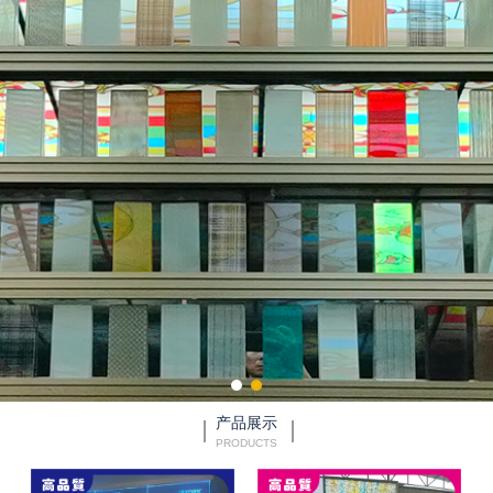
产品展示
PRODUCTS