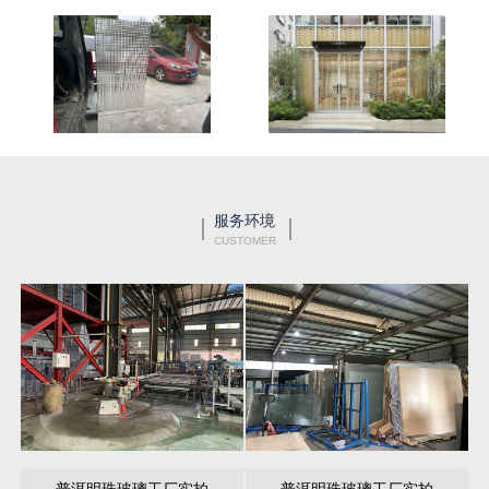
服务环境
CUSTOMER