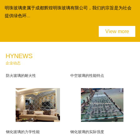
明珠玻璃隶属于成都辉煌明珠玻璃有限公司，我们的宗旨是为社会
提供绿色环...
View more
HYNEWS
企业动态
防火玻璃的耐火性
中空玻璃的性能特点
钢化玻璃的力学性能
钢化玻璃的实际强度