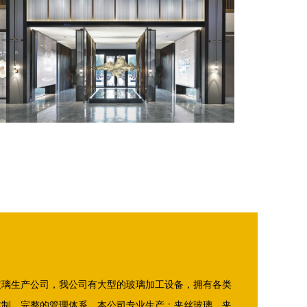
玻璃生产公司，我公司有大型的玻璃加工设备，拥有各类
体制、完整的管理体系。本公司专业生产：夹丝玻璃，夹