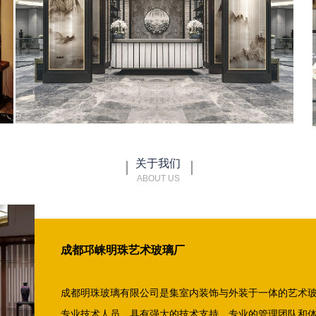
关于我们
ABOUT US
成都邛崃明珠艺术玻璃厂
成都明珠玻璃有限公司是集室内装饰与外装于一体的艺术
专业技术人员，具有强大的技术支持、专业的管理团队和