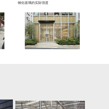
钢化玻璃的实际强度