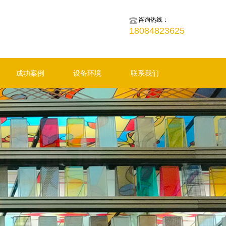
咨询热线：
18084823625
成功案例
设备环境
联系我们