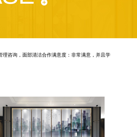
肤管理咨询，面部清洁合作满意度：非常满意，并且学