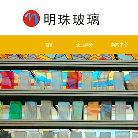
首页
企业简介
新闻中心