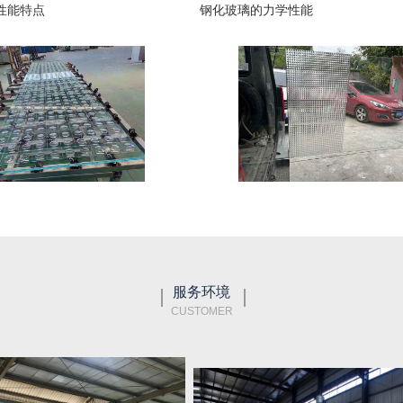
性能特点
钢化玻璃的力学性能
服务环境
CUSTOMER