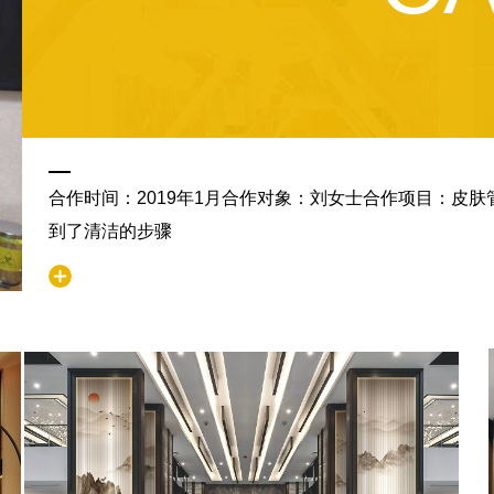
合作时间：2019年1月合作对象：刘女士合作项目：皮
到了清洁的步骤