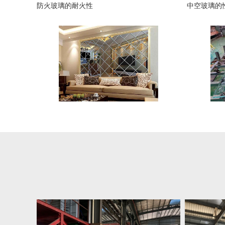
防火玻璃的耐火性
中空玻璃的