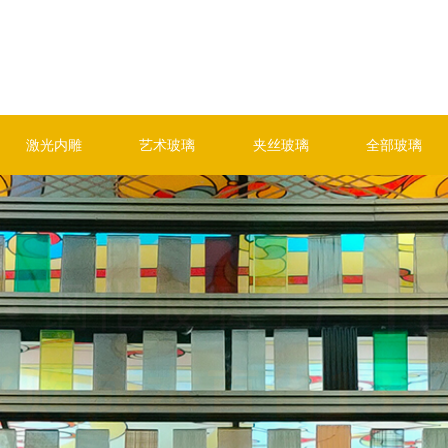
激光内雕
艺术玻璃
夹丝玻璃
全部玻璃