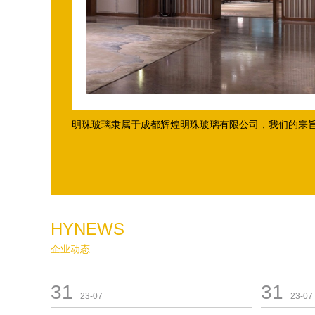
明珠玻璃隶属于成都辉煌明珠玻璃有限公司，我们的宗旨是
HYNEWS
企业动态
31
31
23-07
23-07