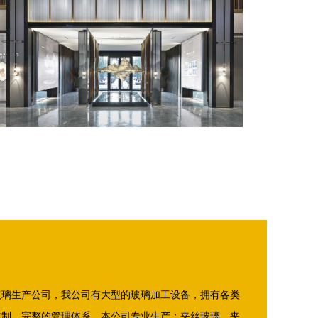
玻璃生产公司，我公司有大型的玻璃加工设备，拥有各类
体制、完整的管理体系。本公司专业生产：夹丝玻璃，夹