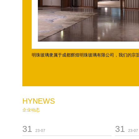
明珠玻璃隶属于成都辉煌明珠玻璃有限公司，我们的宗旨是
HYNEWS
企业动态
31
31
23-07
23-07