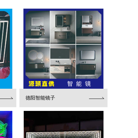
德阳智能镜子