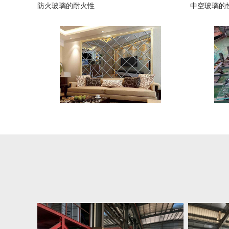
防火玻璃的耐火性
中空玻璃的