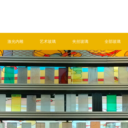
激光内雕
艺术玻璃
夹丝玻璃
全部玻璃