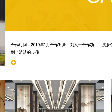
合作时间：2019年1月合作对象：刘女士合作项目：皮
到了清洁的步骤