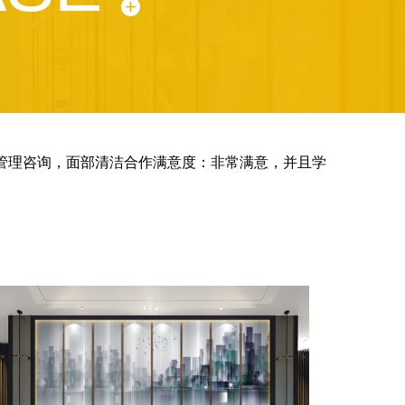
肤管理咨询，面部清洁合作满意度：非常满意，并且学