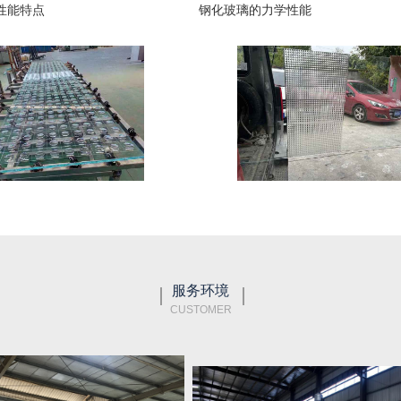
性能特点
钢化玻璃的力学性能
服务环境
CUSTOMER