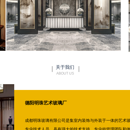
关于我们
ABOUT US
德阳明珠艺术玻璃厂
成都明珠玻璃有限公司是集室内装饰与外装于一体的艺术
专业技术人员，具有强大的技术支持、专业的管理团队和