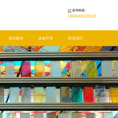
咨询热线：
18084823625
成功案例
设备环境
联系我们