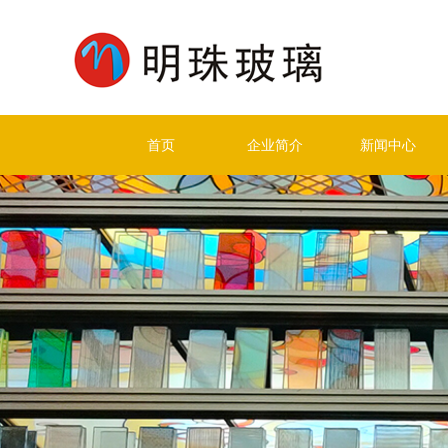
首页
企业简介
新闻中心