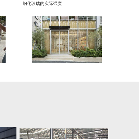
钢化玻璃的实际强度