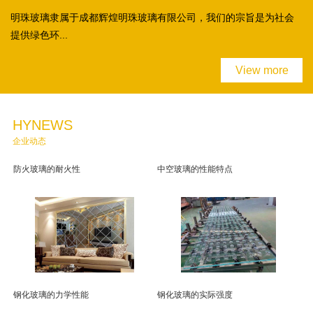
明珠玻璃隶属于成都辉煌明珠玻璃有限公司，我们的宗旨是为社会
提供绿色环...
View more
HYNEWS
企业动态
防火玻璃的耐火性
中空玻璃的性能特点
钢化玻璃的力学性能
钢化玻璃的实际强度