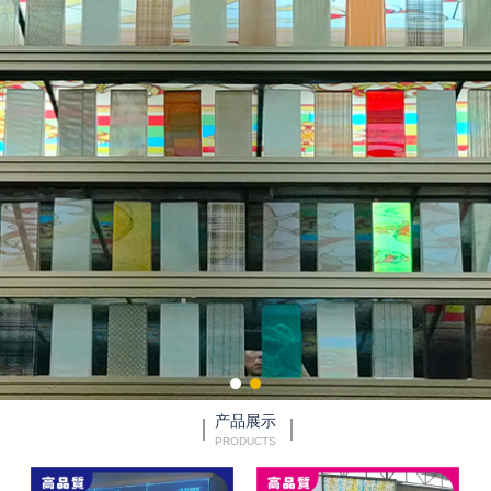
产品展示
PRODUCTS