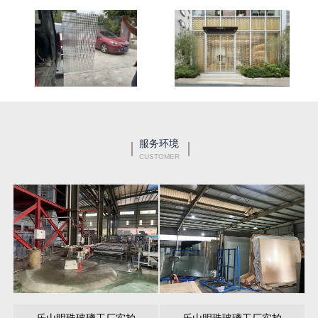
服务环境
CUSTOMER