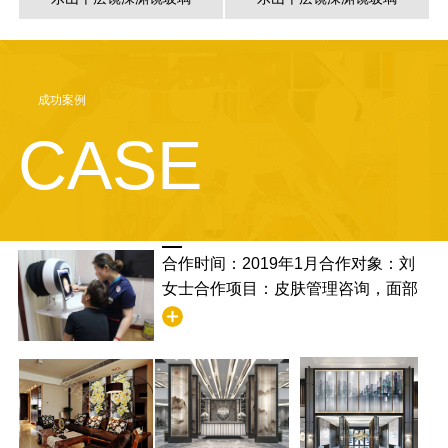
成功案例
CASE
合作时间：2019年1月合作对象：刘
女士合作项目：皮肤管理咨询，面部
清洁合作满意度：非常满意，并且学
到了清洁的步骤