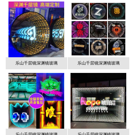
乐山千层镜深渊镜玻璃
乐山千层镜深渊镜玻璃
乐山千层镜深渊镜玻璃
乐山千层镜深渊镜玻璃