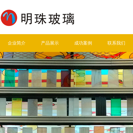
企业简介
产品展示
成功案例
联系我们