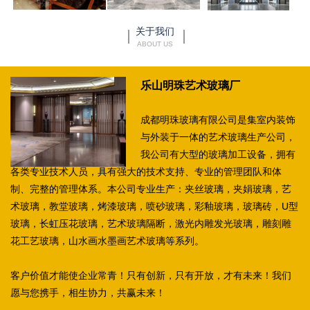
关于我们
ABOUT US
乐山明珠艺术玻璃厂
成都明珠玻璃有限公司是集室内装饰
与外装于一体的艺术玻璃生产公司，
我公司有大型的玻璃加工设备，拥有
各类专业技术人员，具有强大的技术支持、专业的管理团队和体
制、完整的管理体系。本公司专业生产：夹丝玻璃，夹娟玻璃，艺
术玻璃，教堂玻璃，烤漆玻璃，喷砂玻璃，彩釉玻璃，玻璃砖，U型
玻璃，长虹压花玻璃，艺术玻璃隔断，激光内雕发光玻璃，雕刻雕
花工艺玻璃，山水画水墨画艺术玻璃等系列。
客户价值才能使企业常青！只有创新，只有开放，才有未来！我们
愿与您携手，相生协力，共赢未来！