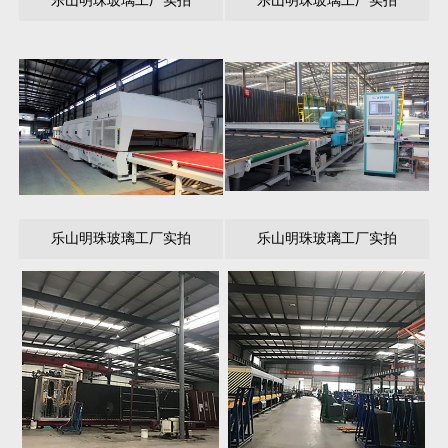
乐山明珠玻璃工厂实拍
乐山明珠玻璃工厂实拍
乐山明珠玻璃工厂实拍
乐山明珠玻璃工厂实拍