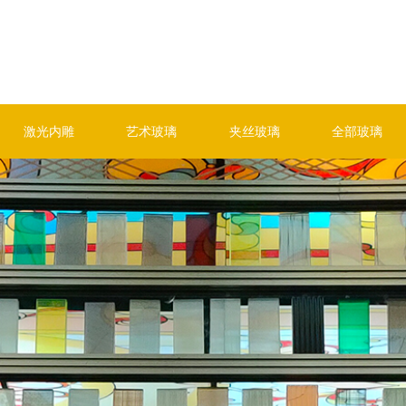
激光内雕
艺术玻璃
夹丝玻璃
全部玻璃