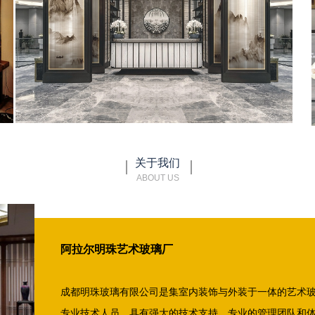
关于我们
ABOUT US
阿拉尔明珠艺术玻璃厂
成都明珠玻璃有限公司是集室内装饰与外装于一体的艺术
专业技术人员，具有强大的技术支持、专业的管理团队和