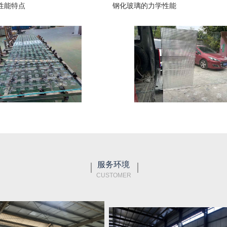
性能特点
钢化玻璃的力学性能
服务环境
CUSTOMER