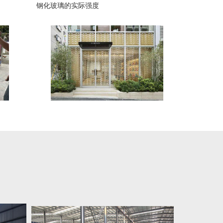
钢化玻璃的实际强度