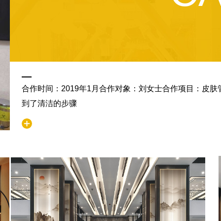
合作时间：2019年1月合作对象：刘女士合作项目：皮
到了清洁的步骤