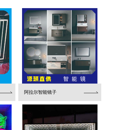
阿拉尔智能镜子