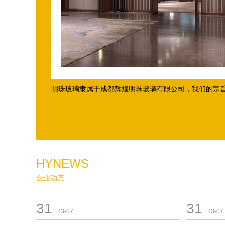
明珠玻璃隶属于成都辉煌明珠玻璃有限公司，我们的宗旨是
HYNEWS
企业动态
31
31
23-07
23-07