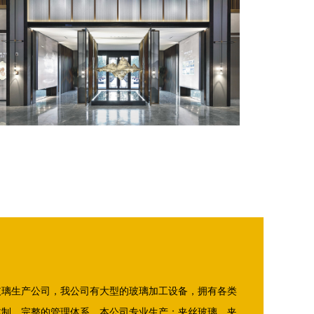
玻璃生产公司，我公司有大型的玻璃加工设备，拥有各类
体制、完整的管理体系。本公司专业生产：夹丝玻璃，夹