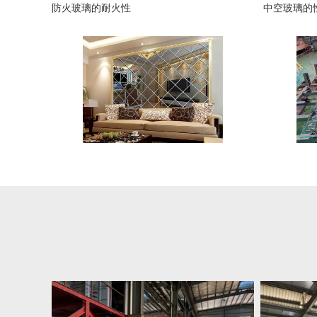
防火玻璃的耐火性
中空玻璃的