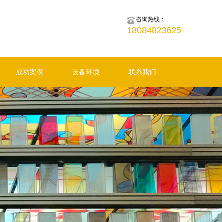
咨询热线：
18084823625
成功案例
设备环境
联系我们