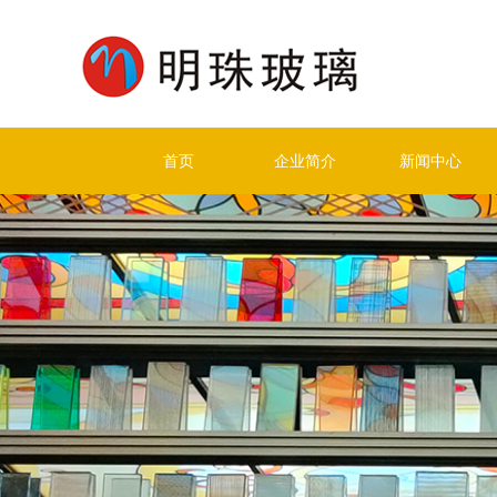
首页
企业简介
新闻中心