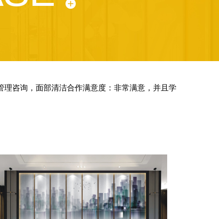
肤管理咨询，面部清洁合作满意度：非常满意，并且学