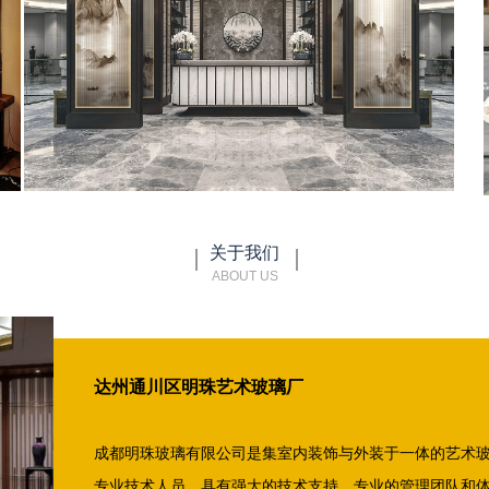
关于我们
ABOUT US
达州通川区明珠艺术玻璃厂
成都明珠玻璃有限公司是集室内装饰与外装于一体的艺术
专业技术人员，具有强大的技术支持、专业的管理团队和