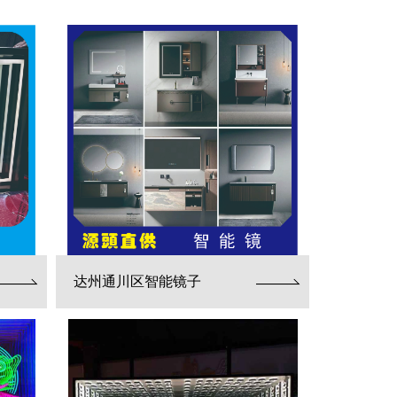
达州通川区智能镜子