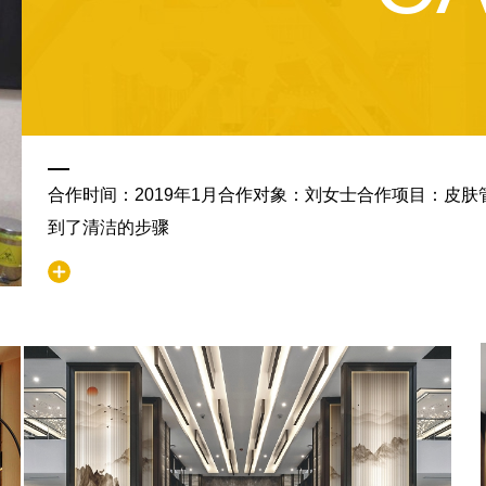
合作时间：2019年1月合作对象：刘女士合作项目：皮
到了清洁的步骤