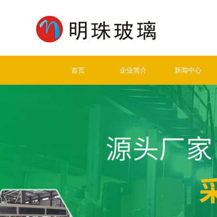
首页
企业简介
新闻中心