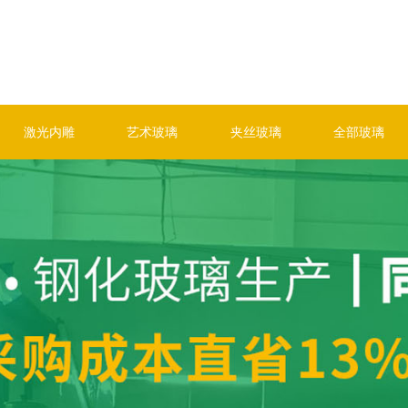
激光内雕
艺术玻璃
夹丝玻璃
全部玻璃