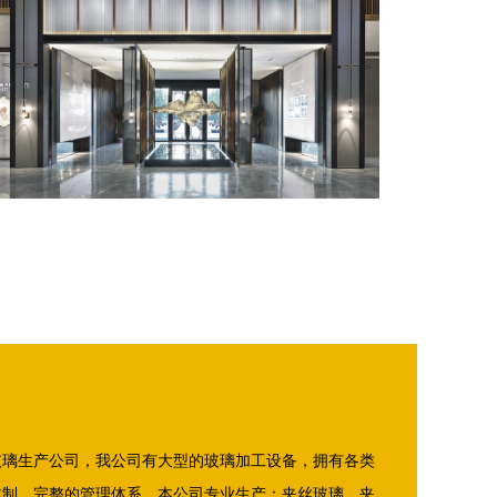
玻璃生产公司，我公司有大型的玻璃加工设备，拥有各类
体制、完整的管理体系。本公司专业生产：夹丝玻璃，夹