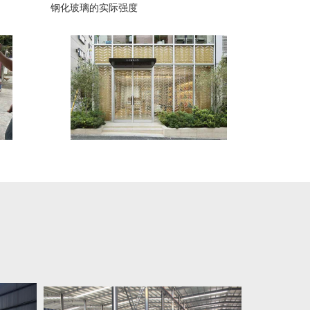
钢化玻璃的实际强度