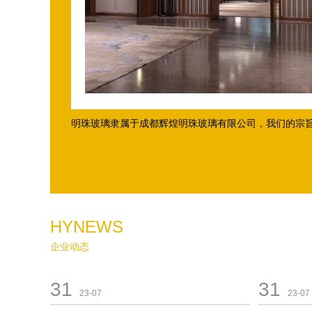
明珠玻璃隶属于成都辉煌明珠玻璃有限公司，我们的宗旨是
HYNEWS
企业动态
31
31
23-07
23-07