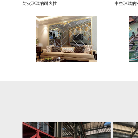
防火玻璃的耐火性
中空玻璃的