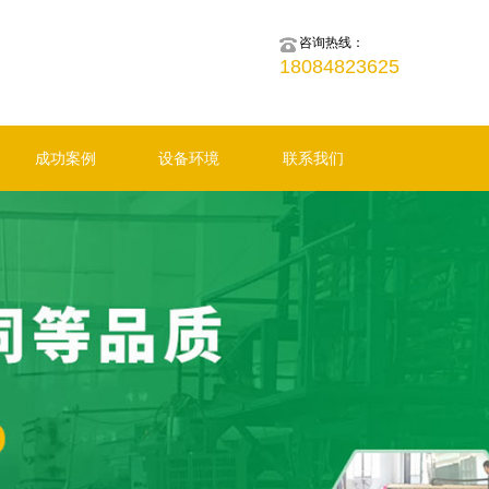
咨询热线：
18084823625
成功案例
设备环境
联系我们