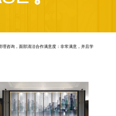
肤管理咨询，面部清洁合作满意度：非常满意，并且学