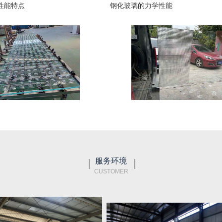
性能特点
钢化玻璃的力学性能
服务环境
CUSTOMER