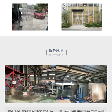
服务环境
CUSTOMER