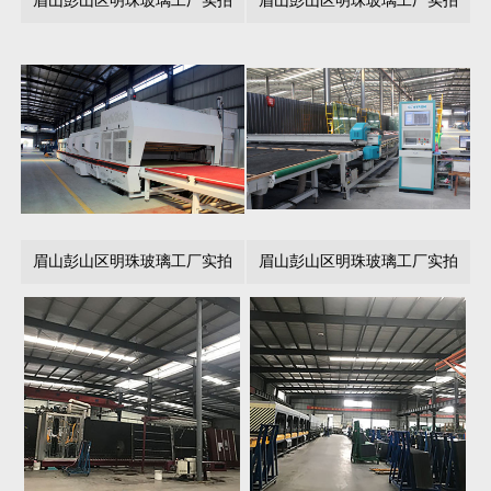
眉山彭山区明珠玻璃工厂实拍
眉山彭山区明珠玻璃工厂实拍
眉山彭山区明珠玻璃工厂实拍
眉山彭山区明珠玻璃工厂实拍