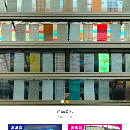
产品展示
PRODUCTS