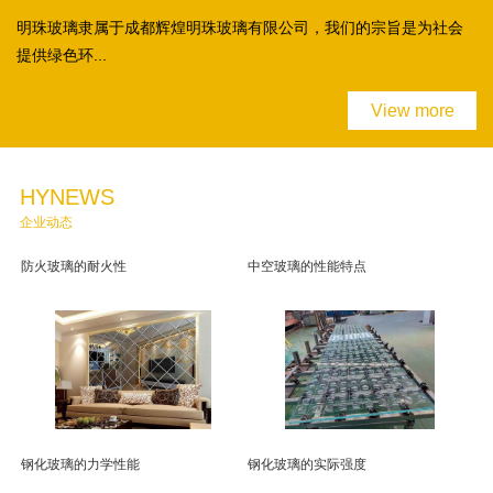
明珠玻璃隶属于成都辉煌明珠玻璃有限公司，我们的宗旨是为社会
提供绿色环...
View more
HYNEWS
企业动态
防火玻璃的耐火性
中空玻璃的性能特点
钢化玻璃的力学性能
钢化玻璃的实际强度