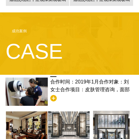
成功案例
CASE
合作时间：2019年1月合作对象：刘
女士合作项目：皮肤管理咨询，面部
清洁合作满意度：非常满意，并且学
到了清洁的步骤