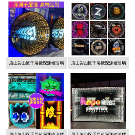
眉山彭山区千层镜深渊镜玻璃
眉山彭山区千层镜深渊镜玻璃
眉山彭山区千层镜深渊镜玻璃
眉山彭山区千层镜深渊镜玻璃