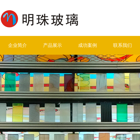
企业简介
产品展示
成功案例
联系我们