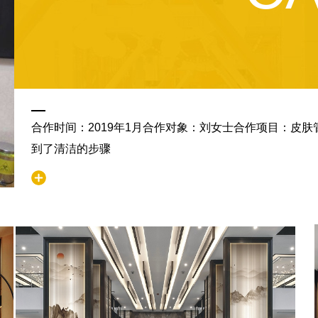
合作时间：2019年1月合作对象：刘女士合作项目：皮
到了清洁的步骤