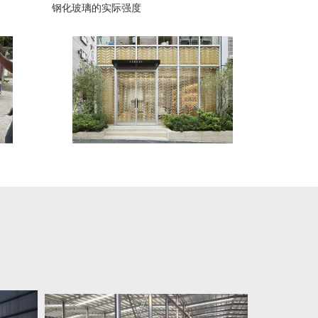
钢化玻璃的实际强度