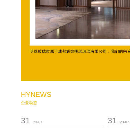
明珠玻璃隶属于成都辉煌明珠玻璃有限公司，我们的宗旨是
HYNEWS
企业动态
31
31
23-07
23-07