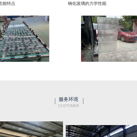
性能特点
钢化玻璃的力学性能
服务环境
CUSTOMER