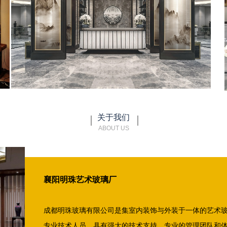
关于我们
ABOUT US
襄阳明珠艺术玻璃厂
成都明珠玻璃有限公司是集室内装饰与外装于一体的艺术
专业技术人员，具有强大的技术支持、专业的管理团队和