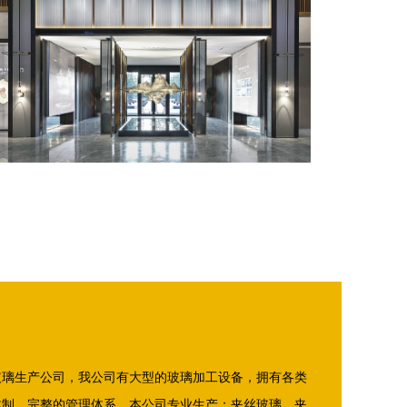
玻璃生产公司，我公司有大型的玻璃加工设备，拥有各类
体制、完整的管理体系。本公司专业生产：夹丝玻璃，夹