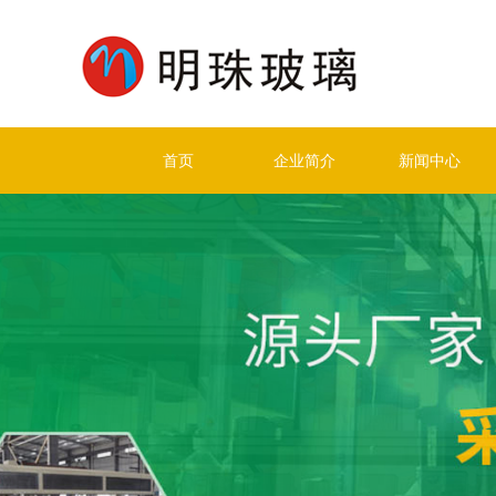
首页
企业简介
新闻中心