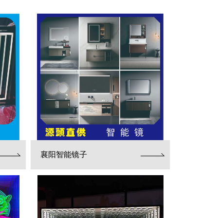
襄阳智能镜子