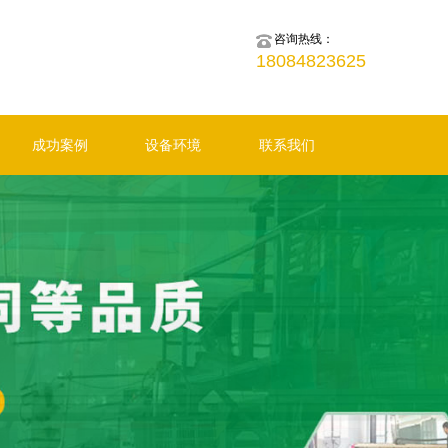
咨询热线：
18084823625
成功案例
设备环境
联系我们