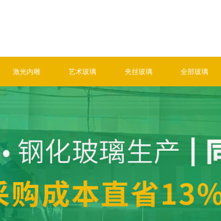
激光内雕
艺术玻璃
夹丝玻璃
全部玻璃