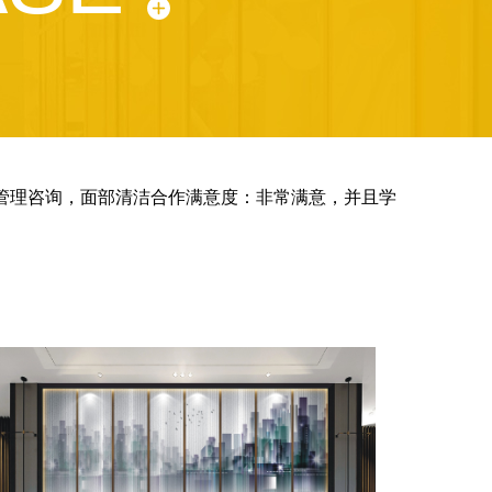
肤管理咨询，面部清洁合作满意度：非常满意，并且学