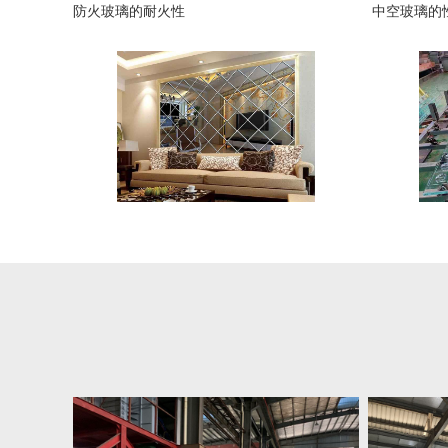
防火玻璃的耐火性
中空玻璃的